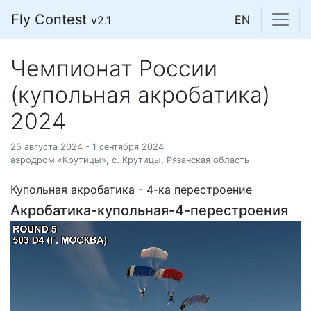
Fly Contest
EN
v2.1
Чемпионат России
(купольная акробатика)
2024
25 августа 2024 - 1 сентября 2024
аэродром «Крутицы», с. Крутицы, Рязанская область
Купольная акробатика - 4-ка перестроение
Акробатика-купольная-4-перестроения