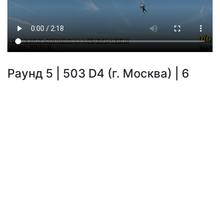
Раунд 5 | 503 D4 (г. Москва) | 6