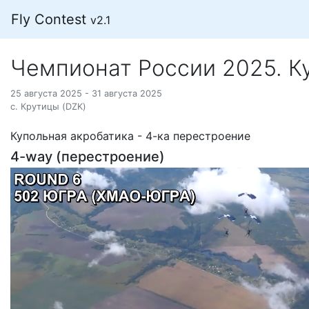
Fly Contest
v2.1
Чемпионат России 2025. К
25 августа 2025 - 31 августа 2025
с. Крутицы (DZK)
Купольная акробатика - 4-ка перестроение
4-way (перестроение)