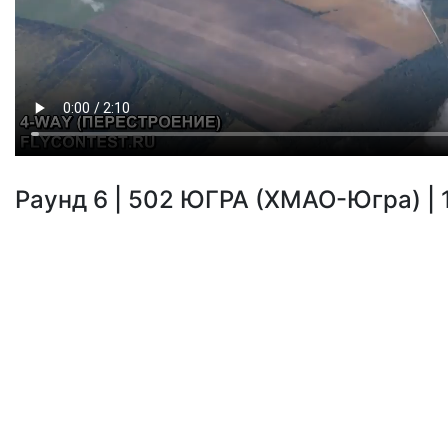
Раунд 6 | 502 ЮГРА (ХМАО-Югра) | 