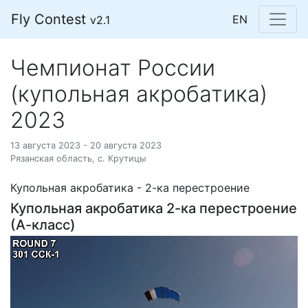
Fly Contest
EN
v2.1
Чемпионат России
(купольная акробатика)
2023
13 августа 2023 - 20 августа 2023
Рязанская область, с. Крутицы
Купольная акробатика - 2-ка перестроение
Купольная акробатика 2-ка перестроение
(А-класс)