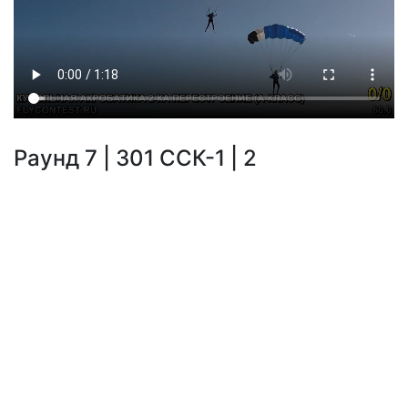
Раунд 7 | 301 CCК-1 | 2