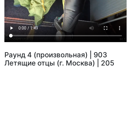
Раунд 4 (произвольная) | 903
Летящие отцы (г. Москва) | 205