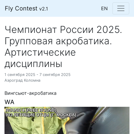
Fly Contest
EN
v2.1
Чемпионат России 2025.
Групповая акробатика.
Артистические
дисциплины
1 сентября 2025 - 7 сентября 2025
Аэроград Коломна
Вингсьют-акробатика
WA